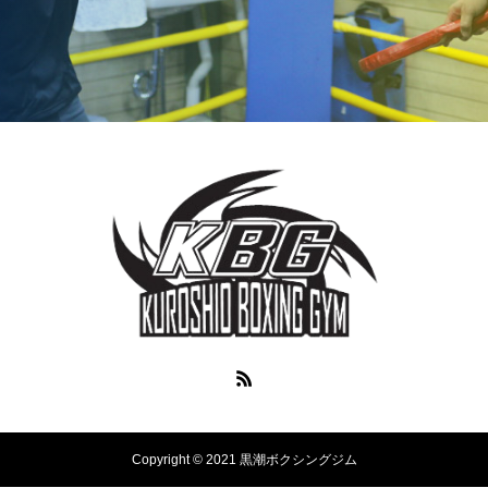
Copyright © 2021 黒潮ボクシングジム